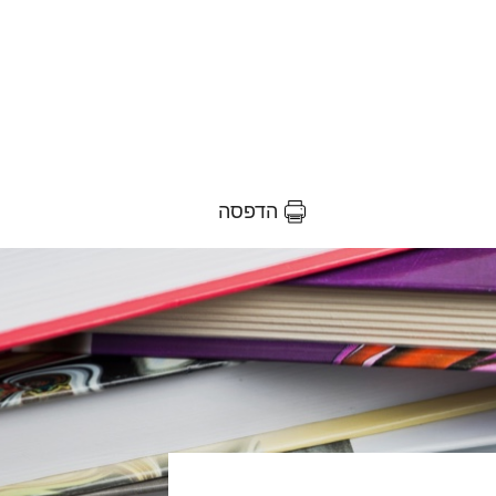
הדפסה