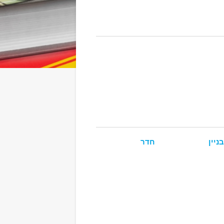
בניין
חדר