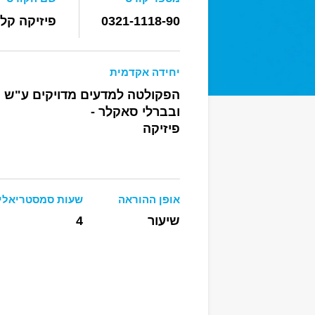
0321-1118-90
פיזיקה קלא
יחידה אקדמית
הפקולטה למדעים מדויקים ע"ש ר
ובברלי סאקלר -
פיזיקה
אופן ההוראה
שעות סמסטריאלי
שיעור
4