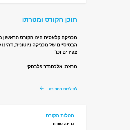
תוכן הקורס ומטרתו
מכניקה קלאסית הינו הקורס הראשון בפ
הבסיסיים של מכניקה ניוטונית, דהינו 
צפידים וכו'
מרצה: אלכסנדר פלבסקי
לסילבוס המפורט
מטלות הקורס
בחינה סופית