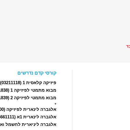
ד
קורסי קדם נדרשים
פיזיקה קלאסית 1
(03211118)
מבוא מתמטי לפיזיקה 1
(03211838)
מבוא מתמטי לפיזיקה 2
(03211839)
+
אלגברה לינארית לפיזיקה
(03211100)
אלגברה לינארית 1א
(03661111)
אלגברה ליניארית לחשמל וא