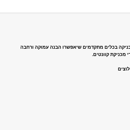
כניקה בכלים מתקדמים שיאפשרו הבנה עמוקה ורחבה
 מכניקת קוונטים.
לוצים