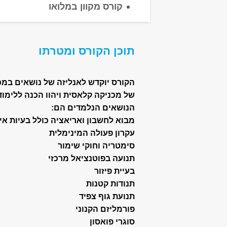
קורס מקוון במלואו
תוכן הקורס ומטרתו
הקורס יוקדש לאנליזה של נושאים במ
של מכניקה קלאסית ויהוו הכנה ללימודי
הנושאים הנלמדים הם:
מבוא לחשבון ואריאציה כולל בעיות אי
עקרון פעולה המינימלית
סימטריה וחוקי שימור
תנועה בפוטנציאל מרכזי
בעיית פיזור
תנודות קטנות
תנועת גוף צפיד
פורמליזם הקנוני
סוגרי פואסון