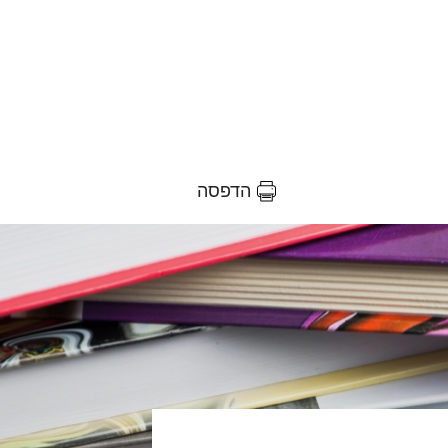
הדפסה