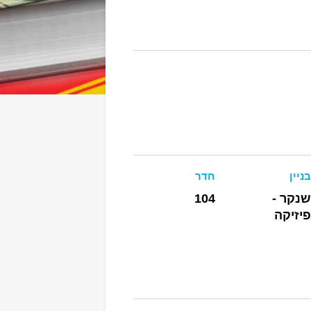
בניין
חדר
שנקר -
104
פיזיקה