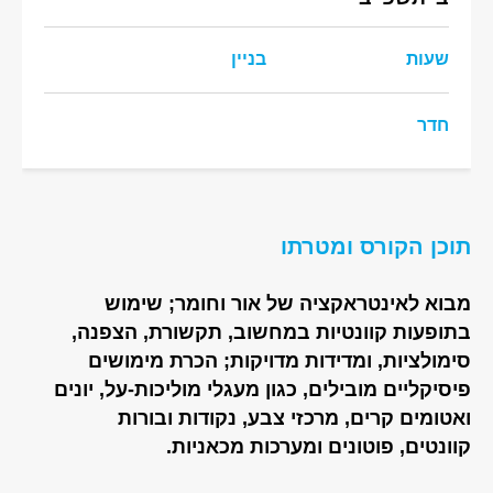
שעות
בניין
חדר
תוכן הקורס ומטרתו
מבוא לאינטראקציה של אור וחומר; שימוש
בתופעות קוונטיות במחשוב, תקשורת, הצפנה,
סימולציות, ומדידות מדויקות; הכרת מימושים
פיסיקליים מובילים, כגון מעגלי מוליכות-על, יונים
ואטומים קרים, מרכזי צבע, נקודות ובורות
קוונטים, פוטונים ומערכות מכאניות.