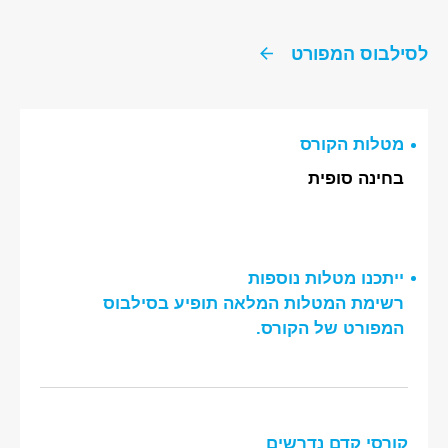
לסילבוס המפורט
מטלות הקורס
בחינה סופית
ייתכנו מטלות נוספות
רשימת המטלות המלאה תופיע בסילבוס
המפורט של הקורס.
קורסי קדם נדרשים