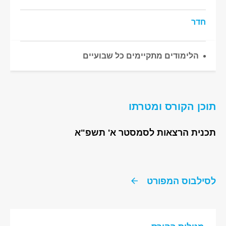
חדר
הלימודים מתקיימים כל שבועיים
תוכן הקורס ומטרתו
תכנית הרצאות לסמסטר א' תשפ"א
לסילבוס המפורט