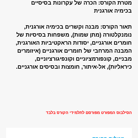
מטרת הקורס: הכרה של עקרונות בסיסיים
בכימיה אורגנית
תאור הקורס: מבנה וקשרים בכימיה אורגנית,
נומנקלטורה (מתן שמות), משפחות בסיסיות של
חומרים אורגניים, יסודות הראקטיביות האורגנית,
המבנה המרחבי של חומרים אורגניים (איזומרים
מבניים, קונפורמציוניים וקונפיגורציוניים,
כיראליות), אל-איתור, חומצות ובסיסים אורגניים.
הסילבוס המפורט מפורסם לתלמידי הקורס בלבד