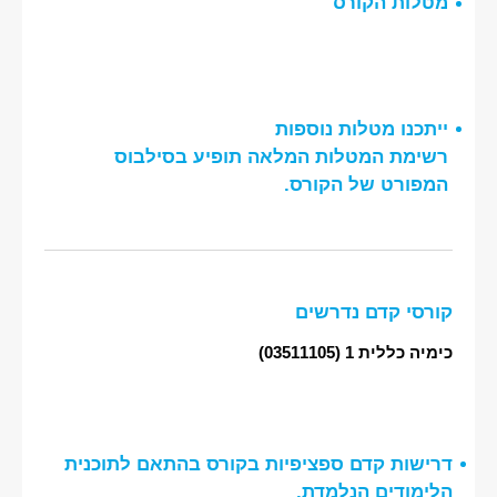
מטלות הקורס
ייתכנו מטלות נוספות
רשימת המטלות המלאה תופיע בסילבוס
המפורט של הקורס.
קורסי קדם נדרשים
כימיה כללית 1
(03511105)
דרישות קדם ספציפיות בקורס בהתאם לתוכנית
הלימודים הנלמדת,