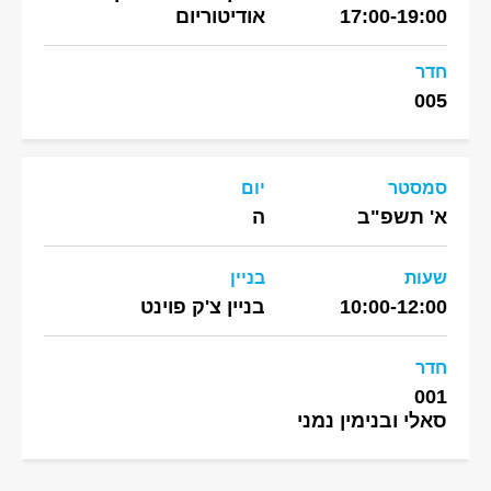
17:00-19:00
אודיטוריום
חדר
005
סמסטר
יום
א' תשפ"ב
ה
שעות
בניין
10:00-12:00
בניין צ'ק פוינט
חדר
001
סאלי ובנימין נמני