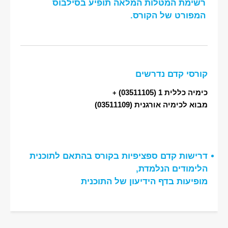
רשימת המטלות המלאה תופיע בסילבוס
המפורט של הקורס.
קורסי קדם נדרשים
כימיה כללית 1
(03511105)
+
מבוא לכימיה אורגנית
(03511109)
דרישות קדם ספציפיות בקורס בהתאם לתוכנית
הלימודים הנלמדת,
מופיעות בדף הידיעון של התוכנית