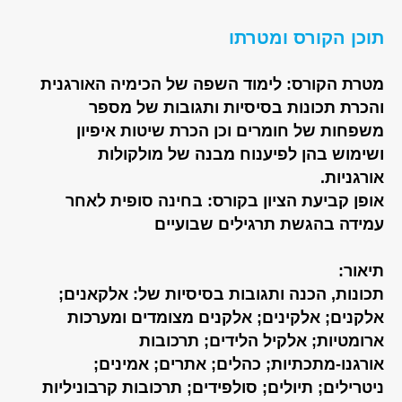
תוכן הקורס ומטרתו
מטרת הקורס: לימוד השפה של הכימיה האורגנית
והכרת תכונות בסיסיות ותגובות של מספר
משפחות של חומרים וכן הכרת שיטות איפיון
ושימוש בהן לפיענוח מבנה של מולקולות
אורגניות.
אופן קביעת הציון בקורס: בחינה סופית לאחר
עמידה בהגשת תרגילים שבועיים
תיאור:
תכונות, הכנה ותגובות בסיסיות של: אלקאנים;
אלקנים; אלקינים; אלקנים מצומדים ומערכות
ארומטיות; אלקיל הלידים; תרכובות
אורגנו-מתכתיות; כהלים; אתרים; אמינים;
ניטרילים; תיולים; סולפידים; תרכובות קרבוניליות