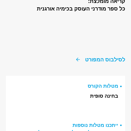
קריאה מומלצת:
כל ספר מודרני העוסק בכימיה אורגנית
לסילבוס המפורט
מטלות הקורס
בחינה סופית
ייתכנו מטלות נוספות