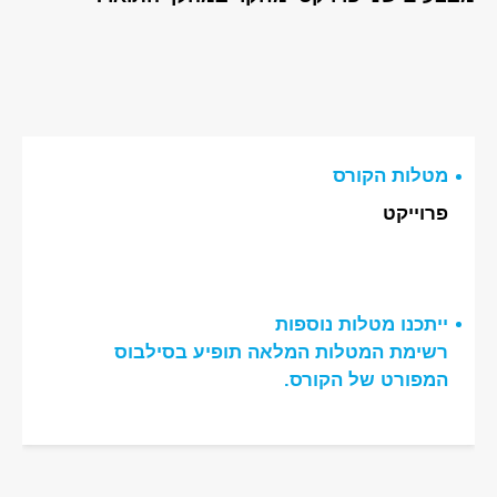
מטלות הקורס
פרוייקט
ייתכנו מטלות נוספות
רשימת המטלות המלאה תופיע בסילבוס
המפורט של הקורס.