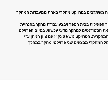
מיה משתלבים בפרויקט מחקרי באחת ממעבדות המחקר
הפעילות בבית הספר ויבצע עבודת מחקר בהנחיית
ת הסטודנטים למחקר מדעי עכשווי. בסיום הפרויקט
מוגשת עבודה המסכמת את הפעילות המחקרית. הפרויקט נושא 6 נק"ז עם ציון הניתן ע"י
ל המחקרי מבצעים שני פרויקטי מחקר במהלך