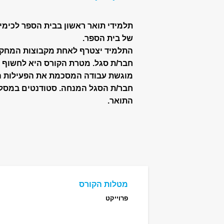
תלמידי תואר ראשון בבית הספר לכי
של בית הספר.
התלמיד יצטרף לאחת מקבוצות המחקר 
חבר/ת סגל. מטרת הקורס היא לחשוף א
חבר/ת הסגל המנחה. סטודנטים במסלו
התואר.
מטלות הקורס
פרוייקט