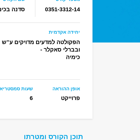
0351-3312-14
סדנה בכימ
יחידה אקדמית
הפקולטה למדעים מדויקים ע"ש ר
ובברלי סאקלר -
כימיה
אופן ההוראה
שעות סמסטריאל
פרוייקט
6
תוכן הקורס ומטרתו