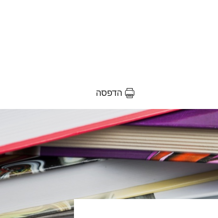
הדפסה