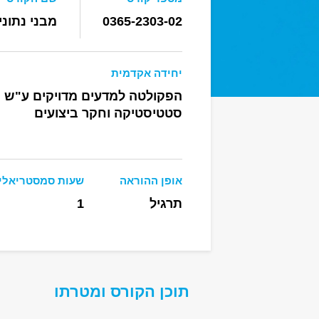
0365-2303-02
מבני נתוני
יחידה אקדמית
הפקולטה למדעים מדויקים ע"ש רי
סטטיסטיקה וחקר ביצועים
אופן ההוראה
שעות סמסטריאלי
תרגיל
1
תוכן הקורס ומטרתו