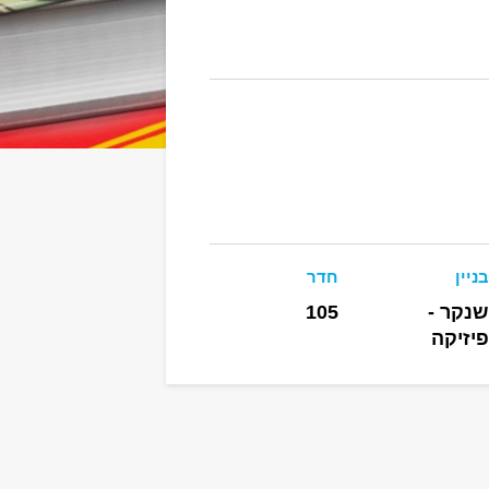
בניין
חדר
שנקר -
105
פיזיקה