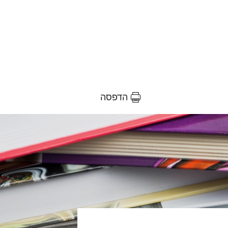
הדפסה