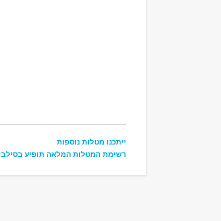
ייתכנו מטלות נוספות
רשימת המטלות המלאה תופיע בסילבו