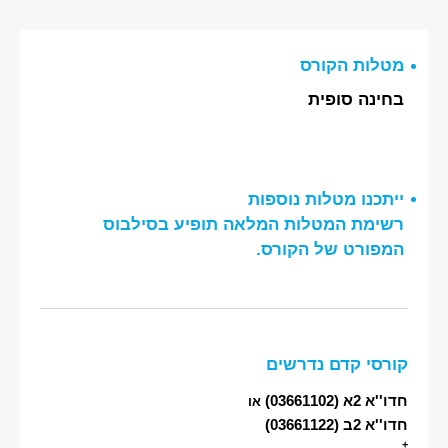
מטלות הקורס
בחינה סופית
ייתכנו מטלות נוספות
רשימת המטלות המלאה תופיע בסילבוס
המפורט של הקורס.
קורסי קדם נדרשים
חדו''א 2א
(03661102)
או
חדו''א 2ב
(03661122)
+