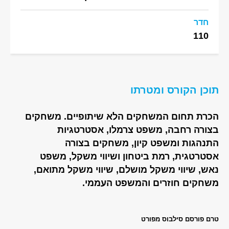
חדר
110
תוכן הקורס ומטרתו
הכרת תחום המשחקים הלא שיתופיים. משחקים
בצורה רחבה, משפט צרמלו, אסטרטגיות
התנהגות ומשפט קיון, משחקים בצורה
אסטרטגית, רמת ביטחון ושיווי משקל, משפט
נאש, שיווי משקל מושלם, שיווי משקל מתואם,
משחקים חוזרים והמשפט העממי.
טרם פורסם סילבוס מפורט