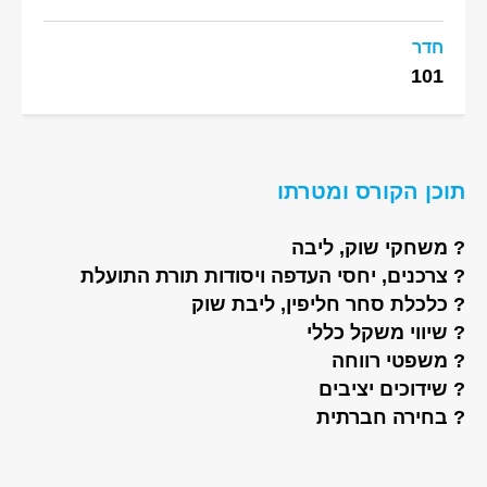
חדר
101
תוכן הקורס ומטרתו
? משחקי שוק, ליבה
? צרכנים, יחסי העדפה ויסודות תורת התועלת
? כלכלת סחר חליפין, ליבת שוק
? שיווי משקל כללי
? משפטי רווחה
? שידוכים יציבים
? בחירה חברתית