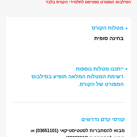
הסילבוס המפורט מפורסם לתלמידי הקורס בלבד
מטלות הקורס
בחינה סופית
ייתכנו מטלות נוספות
רשימת המטלות המלאה תופיע בסילבוס
המפורט של הקורס.
קורסי קדם נדרשים
מבוא להסתברות לסטטיסטיקאי
(03651101)
או