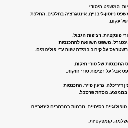
שפט ניוטון-ליבניץ). אינטגרציה בחלקים. החלפת
של עקום.
ינטגרל. משפט השוואה להתכנסות
ט אבל על רציפות טורי חזקות.
 בממוצע. נוסחת פרסבל.