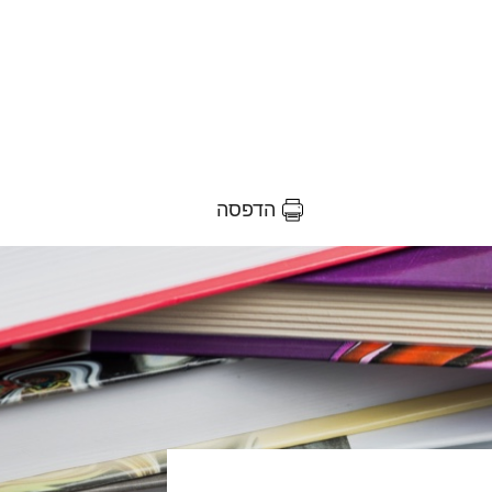
הדפסה