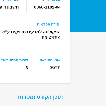
0366-1102-04
חשבון דיפרנ
יחידה אקדמית
הפקולטה למדעים מדויקים ע"ש רי
מתמטיקה
אופן ההוראה
שעות סמסטריאלי
תרגיל
3
תוכן הקורס ומטרתו