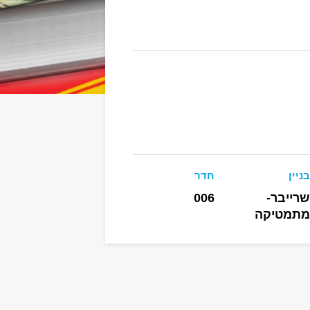
בניין
חדר
שרייבר-
006
מתמטיקה