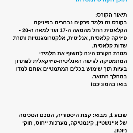
תיאור הקורס:
בקורס זה נלמד פרקים נבחרים בפיזיקה
הקלאסית החל מהמאה ה-17 ועד למאה ה-20 -
פיזיקה קלאסית, אנליטית, אלקטרומגנטיות ותורת
שדות קלאסית.
מטרת הקורס הינה לחשוף את תלמידי
המתמטיקה לגישה האנליטית-פיזיקאלית לפתרון
בעיות תוך שימוש בכלים המתמטיים אותם למדו
במהלך התואר.
בואו בהמוניכם!
שבוע 1, מבוא: קצת היסטוריה, הסכם הסכימה
של איינשטיין, קינמטיקה, מערכות ייחוס, חוקי
ניוטון.