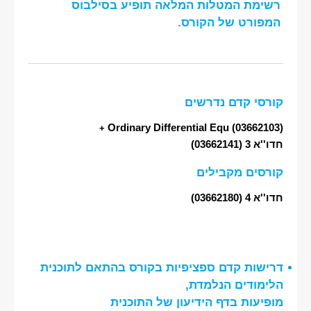
רשימת המטלות המלאה תופיע בסילבוס
המפורט של הקורס.
קורסי קדם נדרשים
Ordinary Differential Equ
(03662103)
+
חדו''א 3
(03662141)
קורסים מקבילים
חדו''א 4
(03662180)
דרישות קדם ספציפיות בקורס בהתאם לתוכנית
הלימודים הנלמדת,
מופיעות בדף הידיעון של התוכנית