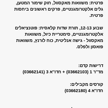
פרטית: משוואות מאקסוול, חוק שימור המטען,
גלים אלקטרומגנטיים, פרקים ראשונים ביחסות
פרטית.
שבוע 12-13, תורת שדות קלאסית: פוטנציאלים
אלקטרומגנטיים, סימטריית כיול, משוואות
מאקסוול - גישה אנליטית, כוח לורנץ, משוואות
פואסון ולפלס.
דרישות קדם:
מד''ר 1 (03662103) + חדו''א 3 (03662141)
קורסים מקבילים:
חדו''א 4 (03662180)