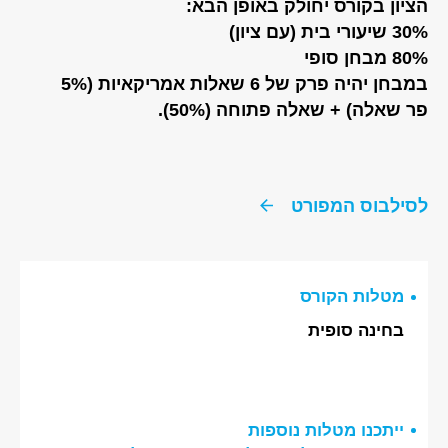
הציון בקורס יחולק באופן הבא:
30% שיעורי בית (עם ציון)
80% מבחן סופי
במבחן יהיה פרק של 6 שאלות אמריקאיות (5%
פר שאלה) + שאלה פתוחה (50%).
לסילבוס המפורט
מטלות הקורס
בחינה סופית
ייתכנו מטלות נוספות