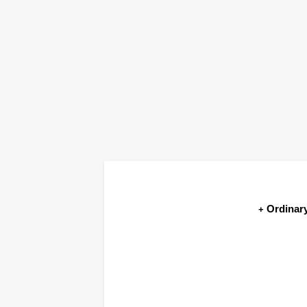
Ordinary
+