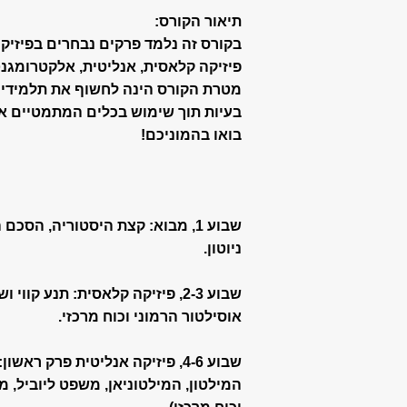
תיאור הקורס:
פיזיקה קלאסית, אנליטית, אלקטרומגנט
מטרת הקורס הינה לחשוף את תלמידי 
בעיות תוך שימוש בכלים המתמטיים א
בואו בהמוניכם!
שבוע 1, מבוא: קצת היסטוריה, הס
ניוטון.
שבוע 2-3, פיזיקה קלאסית: תנע קו
אוסילטור הרמוני וכוח מרכזי.
שבוע 4-6, פיזיקה אנליטית פרק רא
המילטון, המילטוניאן, משפט ליוביל, מ