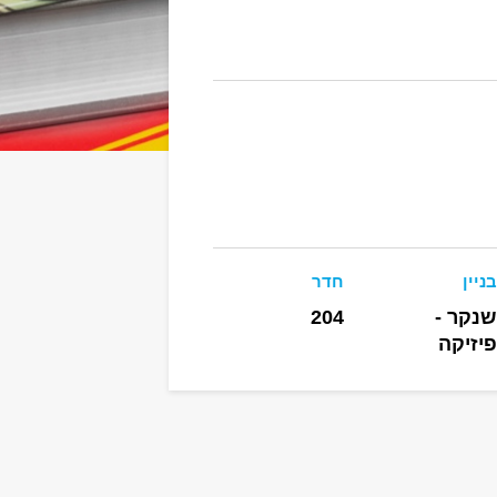
בניין
חדר
שנקר -
204
פיזיקה