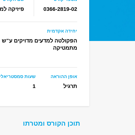
0366-2819-02
פיזיקה למ
יחידה אקדמית
הפקולטה למדעים מדויקים ע"ש רי
מתמטיקה
אופן ההוראה
שעות סמסטריאלי
תרגיל
1
תוכן הקורס ומטרתו