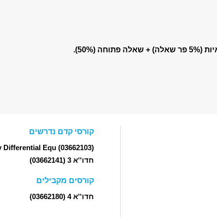
קורסי קדם נדרשים
 Differential Equ
(03662103)
חדו''א 3
(03662141)
קורסים מקבילים
חדו''א 4
(03662180)