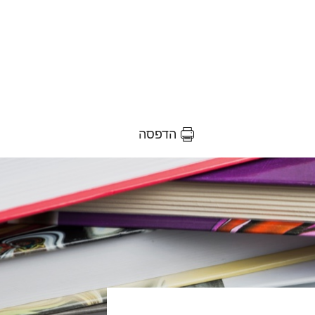
הדפסה