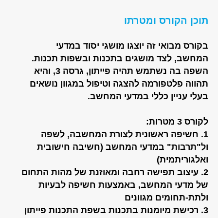
תוכן הקורס ומטרתו
בקורס מבואי זה יוצגו מושגי יסוד במדעי
המחשב, לצד מושגים בתכנות ובשפות תכנות.
השפה בה נשתמש תהיה פייתון, גרסה 3, והיא
תהווה פלטפורמה להצגה וטיפול במגוון נושאים
בעלי עניין כללי במדעי המחשב.
לקורס 3 מטרות:
1. חשיפה ראשונית לצורת המחשבה, לשפה
ול"תרבות" במדעי המחשב (חשיבה חישובית
ואלגוריתמית)
2. עיצוב תפישה רחבה ומאוזנת של מהות התחום
של מדעי המחשב, באמצעות חשיפה לבעיות
ולתת-תחומים מגוונים
3. רכישת מיומנות בתכנות בשפת התכנות פייתון