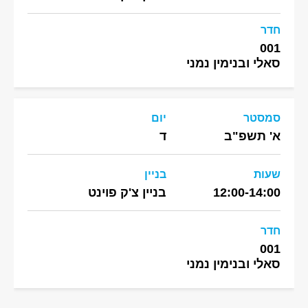
חדר
001
סאלי ובנימין נמני
סמסטר
יום
א' תשפ"ב
ד
שעות
בניין
12:00-14:00
בניין צ'ק פוינט
חדר
001
סאלי ובנימין נמני