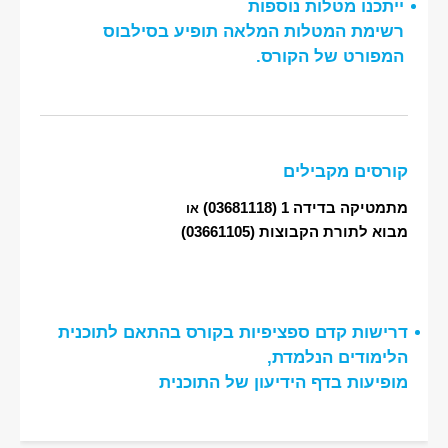
ייתכנו מטלות נוספות
רשימת המטלות המלאה תופיע בסילבוס
המפורט של הקורס.
קורסים מקבילים
מתמטיקה בדידה 1
(03681118)
או
מבוא לתורת הקבוצות
(03661105)
דרישות קדם ספציפיות בקורס בהתאם לתוכנית
הלימודים הנלמדת,
מופיעות בדף הידיעון של התוכנית