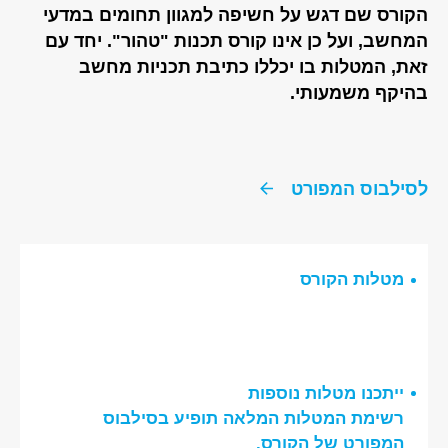
הקורס שם דגש על חשיפה למגוון תחומים במדעי
המחשב, ועל כן אינו קורס תכנות "טהור". יחד עם
זאת, המטלות בו יכללו כתיבת תכניות מחשב
בהיקף משמעותי.
לסילבוס המפורט
מטלות הקורס
ייתכנו מטלות נוספות
רשימת המטלות המלאה תופיע בסילבוס
המפורט של הקורס.