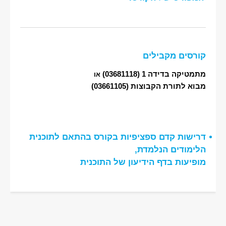
קורסים מקבילים
מתמטיקה בדידה 1
(03681118)
או
מבוא לתורת הקבוצות
(03661105)
דרישות קדם ספציפיות בקורס בהתאם לתוכנית
הלימודים הנלמדת,
מופיעות בדף הידיעון של התוכנית