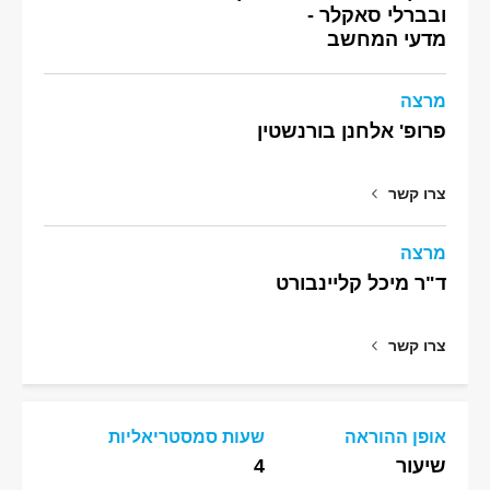
ובברלי סאקלר -
מדעי המחשב
מרצה
פרופ' אלחנן בורנשטין
צרו קשר
מרצה
ד"ר מיכל קליינבורט
צרו קשר
אופן ההוראה
שעות סמסטריאליות
שיעור
4