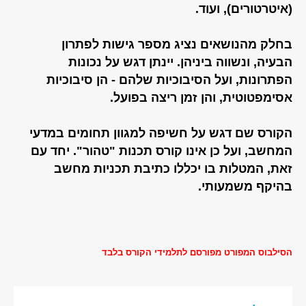
(איטרטורים), ועוד.
בחלק מהנושאים נציג מספר גישות לפתרון
הבעיה, ונשווה ביניהן. יינתן דגש על נכונות
הפתרונות, ועל הסיבוכיות שלהם - הן סיבוכיות
אסימפטוטית, והן זמן ריצה בפועל.
הקורס שם דגש על חשיפה למגוון תחומים במדעי
המחשב, ועל כן אינו קורס תכנות "טהור". יחד עם
זאת, המטלות בו יכללו כתיבת תכניות מחשב
בהיקף משמעותי.
הסילבוס המפורט מפורסם לתלמידי הקורס בלבד