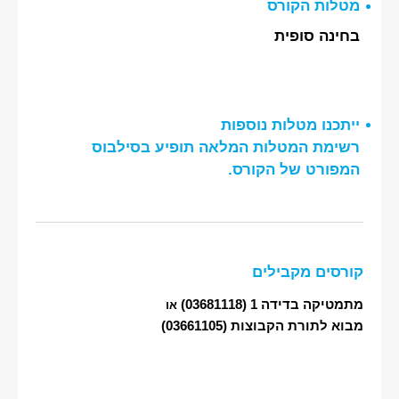
מטלות הקורס
בחינה סופית
ייתכנו מטלות נוספות
רשימת המטלות המלאה תופיע בסילבוס
המפורט של הקורס.
קורסים מקבילים
מתמטיקה בדידה 1
(03681118)
או
מבוא לתורת הקבוצות
(03661105)