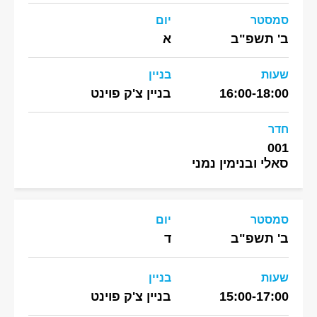
סמסטר
יום
ב' תשפ"ב
א
שעות
בניין
16:00-18:00
בניין צ'ק פוינט
חדר
001
סאלי ובנימין נמני
סמסטר
יום
ב' תשפ"ב
ד
שעות
בניין
15:00-17:00
בניין צ'ק פוינט