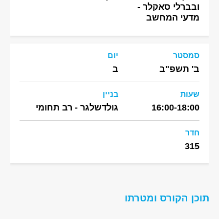
ובברלי סאקלר -
מדעי המחשב
סמסטר
יום
ב' תשפ"ב
ב
שעות
בניין
16:00-18:00
גולדשלגר - רב תחומי
חדר
315
תוכן הקורס ומטרתו