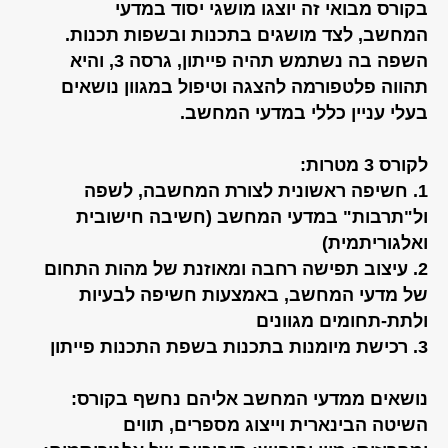
בקורס מבואי זה יוצגו מושגי יסוד במדעי
המחשב, לצד מושגים בתכנות ובשפות תכנות.
השפה בה נשתמש תהיה פייתון, גרסה 3, והיא
תהווה פלטפורמה להצגה וטיפול במגוון נושאים
בעלי עניין כללי במדעי המחשב.
לקורס 3 מטרות:
1. חשיפה ראשונית לצורת המחשבה, לשפה
ול"תרבות" במדעי המחשב (חשיבה חישובית
ואלגוריתמית)
2. עיצוב תפישה רחבה ומאוזנת של מהות התחום
של מדעי המחשב, באמצעות חשיפה לבעיות
ולתת-תחומים מגוונים
3. רכישת מיומנות בתכנות בשפת התכנות פייתון
נושאים ממדעי המחשב אליהם נחשף בקורס:
השיטה הבינארית וייצוג מספרים, תווים