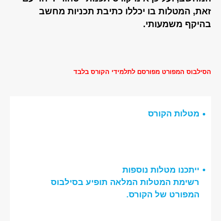
זאת, המטלות בו יכללו כתיבת תכניות מחשב
בהיקף משמעותי.
הסילבוס המפורט מפורסם לתלמידי הקורס בלבד
מטלות הקורס
ייתכנו מטלות נוספות
רשימת המטלות המלאה תופיע בסילבוס
המפורט של הקורס.