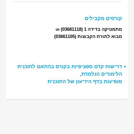
קורסים מקבילים
מתמטיקה בדידה 1
(03681118)
או
מבוא לתורת הקבוצות
(03661105)
דרישות קדם ספציפיות בקורס בהתאם לתוכנית
הלימודים הנלמדת,
מופיעות בדף הידיעון של התוכנית