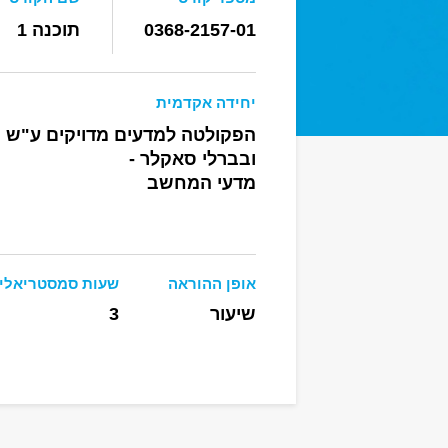
0368-2157-01
תוכנה 1
יחידה אקדמית
הפקולטה למדעים מדויקים ע"ש ר
ובברלי סאקלר -
מדעי המחשב
אופן ההוראה
שעות סמסטריאלי
שיעור
3