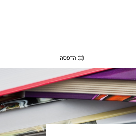
הדפסה