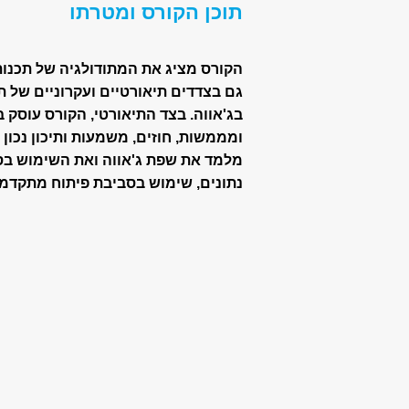
תוכן הקורס ומטרתו
הקורס מציג את המתודולגיה של תכנות
גם בצדדים תיאורטיים ועקרוניים של ת
בג'אווה. בצד התיאורטי, הקורס עוסק 
ומממשות, חוזים, משמעות ותיכון נכון 
מלמד את שפת ג'אווה ואת השימוש בספ
נתונים, שימוש בסביבת פיתוח מתקדמת