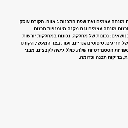
 מונחה עצמים ואת שפת התכנות ג'אווה. הקורס עוסק
כנות מונחה עצמים וגם מקנה מיומנויות תכנות
בנושאים: נכונות של מחלקה, נכונות במחלקות יורשות
של חריגים, טיפוסים גנריים, ועוד. בצד המעשי, הקורס
ריות הסטנדרטיות שלה, כולל גישה לקבצים, מבני
, בדיקות תכנה וכדומה.