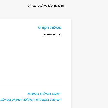
טרם פורסם סילבוס מפורט
מטלות הקורס
בחינה סופית
ייתכנו מטלות נוספות
רשימת המטלות המלאה תופיע בסילבו