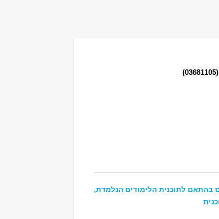
(03681
 בהתאם לתוכנית הלימודים הנלמדת,
כנית