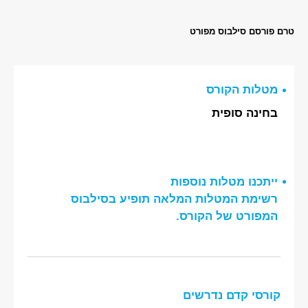
טרם פורסם סילבוס מפורט
מטלות הקורס
בחינה סופית
ייתכנו מטלות נוספות
רשימת המטלות המלאה תופיע בסילבוס
המפורט של הקורס.
קורסי קדם נדרשים