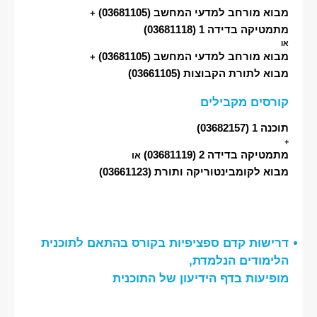
מבוא מורחב למדעי המחשב
(03681105)
+
מתמטיקה בדידה 1
(03681118)
או
מבוא מורחב למדעי המחשב
(03681105)
+
מבוא לתורת הקבוצות
(03661105)
קורסים מקבילים
תוכנה 1
(03682157)
+
מתמטיקה בדידה 2
(03681119)
או
מבוא לקומבינטוריקה ותורת
(03661123)
דרישות קדם ספציפיות בקורס בהתאם לתוכנית
הלימודים הנלמדת,
מופיעות בדף הידיעון של התוכנית