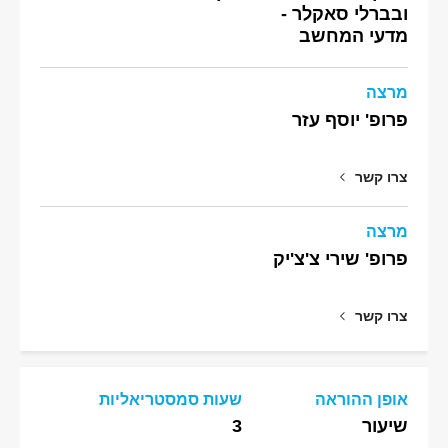
ובברלי סאקלר -
מדעי המחשב
מרצה
פרופ' יוסף עזר
צרו קשר
מרצה
פרופ' שירי צ'צ'יק
צרו קשר
אופן ההוראה
שעות סמסטריאליות
שיעור
3