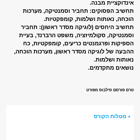
אינדוקציית מבנה.
תחשיב הפסוקים: תחביר וסמנטיקה, מערכות
הוכחה, נאותות ושלמות, קומפקטיות.
תחשיב היחסים (לוגיקה מסדר ראשון): תחביר
וסמנטיקה, סקולמיזציה, משפט הרברנד, בעיית
הספיקות ופרגמנטים כריעים, קומפקטיות, כח
ההבעה של לוגיקה מסדר ראשון, מערכות הוכחה,
נאותות ושלמות.
נושאים מתקדמים.
טרם פורסם סילבוס מפורט
מטלות הקורס