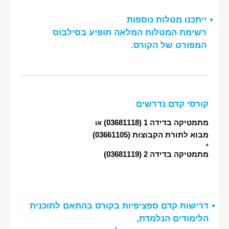
ייתכנו מטלות נוספות
רשימת המטלות המלאה תופיע בסילבוס
המפורט של הקורס.
קורסי קדם נדרשים
מתמטיקה בדידה 1
(03681118)
או
מבוא לתורת הקבוצות
(03661105)
+
מתמטיקה בדידה 2
(03681119)
דרישות קדם ספציפיות בקורס בהתאם לתוכנית
הלימודים הנלמדת,