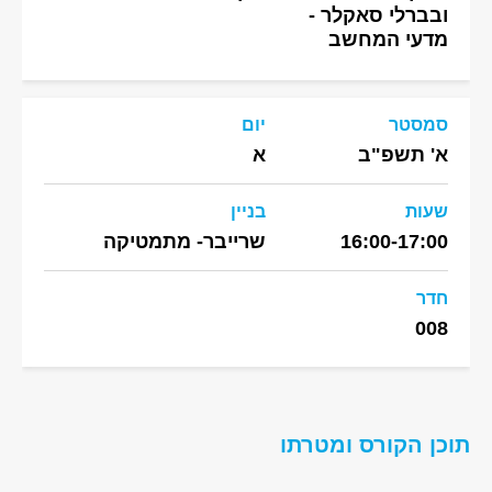
ובברלי סאקלר -
מדעי המחשב
סמסטר
יום
א' תשפ"ב
א
שעות
בניין
16:00-17:00
שרייבר- מתמטיקה
חדר
008
תוכן הקורס ומטרתו