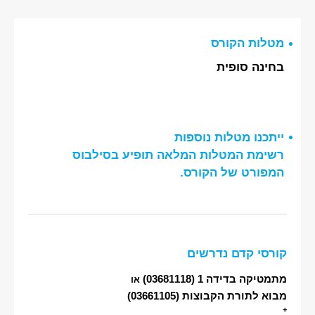
מטלות הקורס
בחינה סופית
ייתכנו מטלות נוספות
רשימת המטלות המלאה תופיע בסילבוס
המפורט של הקורס.
קורסי קדם נדרשים
מתמטיקה בדידה 1
(03681118)
או
מבוא לתורת הקבוצות
(03661105)
+