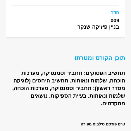
חדר
009
בניין פיזיקה שנקר
תוכן הקורס ומטרתו
תחשיב הפסוקים: תחביר וסמנטיקה, מערכות
הוכחה, שלמות ונאותות. תחשיב היחסים (לוגיקה
מסדר ראשון): תחביר וסמנטיקה, מערכות הוכחה,
שלמות ונאותות. בעיית הספיקות. נושאים
מתקדמים.
טרם פורסם סילבוס מפורט