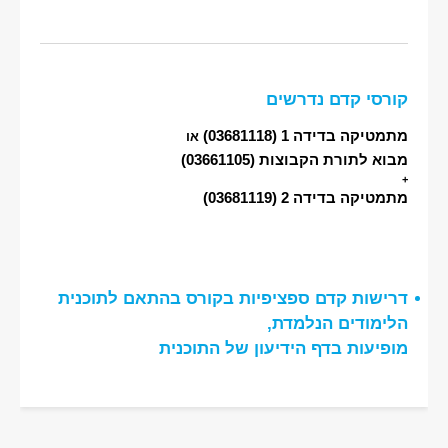
קורסי קדם נדרשים
מתמטיקה בדידה 1
(03681118)
או
מבוא לתורת הקבוצות
(03661105)
+
מתמטיקה בדידה 2
(03681119)
דרישות קדם ספציפיות בקורס בהתאם לתוכנית
הלימודים הנלמדת,
מופיעות בדף הידיעון של התוכנית