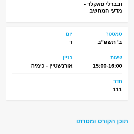
ובברלי סאקלר -
מדעי המחשב
סמסטר
יום
ב' תשפ"ב
ד
שעות
בניין
15:00-16:00
אורנשטיין - כימיה
חדר
111
תוכן הקורס ומטרתו