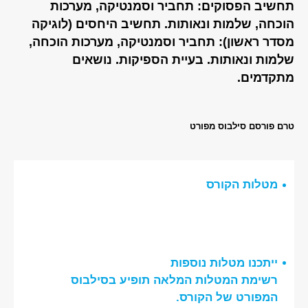
תחשיב הפסוקים: תחביר וסמנטיקה, מערכות
הוכחה, שלמות ונאותות. תחשיב היחסים (לוגיקה
מסדר ראשון): תחביר וסמנטיקה, מערכות הוכחה,
שלמות ונאותות. בעיית הספיקות. נושאים
מתקדמים.
טרם פורסם סילבוס מפורט
מטלות הקורס
ייתכנו מטלות נוספות
רשימת המטלות המלאה תופיע בסילבוס
המפורט של הקורס.