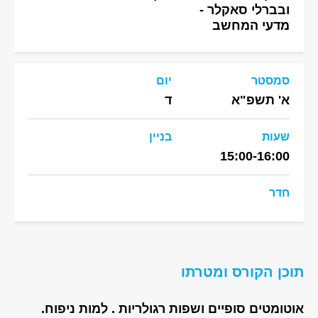
ובברלי סאקלר -
מדעי המחשב
סמסטר
יום
א' תשפ"א
ד
שעות
בניין
15:00-16:00
חדר
תוכן הקורס ומטרתו
אוטומטים סופיים ושפות רגולריות . למות ניפוח.