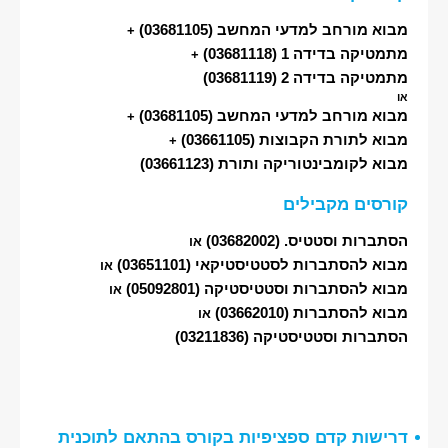
מבוא מורחב למדעי המחשב
(03681105)
+
מתמטיקה בדידה 1
(03681118)
+
מתמטיקה בדידה 2
(03681119)
או
מבוא מורחב למדעי המחשב
(03681105)
+
מבוא לתורת הקבוצות
(03661105)
+
מבוא לקומבינטוריקה ותורת
(03661123)
קורסים מקבילים
הסתברות וסטטיס.
(03682002)
או
מבוא להסתברות לסטטיסטיקאי
(03651101)
או
מבוא להסתברות וסטטיסטיקה
(05092801)
או
מבוא להסתברות
(03662010)
או
הסתברות וסטטיסטיקה
(03211836)
דרישות קדם ספציפיות בקורס בהתאם לתוכנית