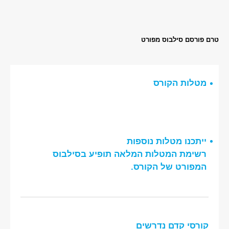
טרם פורסם סילבוס מפורט
מטלות הקורס
ייתכנו מטלות נוספות
רשימת המטלות המלאה תופיע בסילבוס
המפורט של הקורס.
קורסי קדם נדרשים