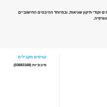
 וקודי תיקון שגיאות, ובמיוחד ההיבטים החישוביים
וגרפיה.
קורסים מקבילים
סיבוכיות
(03683168)