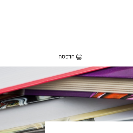
הדפסה