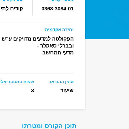
0368-3084-01
קודים לתיק
יחידה אקדמית
הפקולטה למדעים מדויקים ע"ש ר
ובברלי סאקלר -
מדעי המחשב
אופן ההוראה
שעות סמסטריאלי
שיעור
3
תוכן הקורס ומטרתו