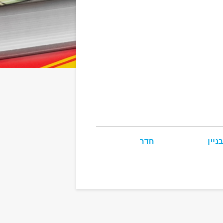
בניין
חדר