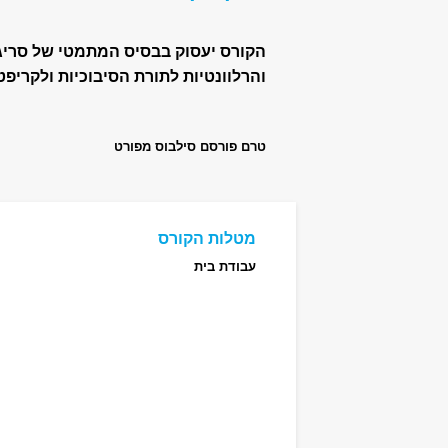
הקורס יעסוק בבסיס המתמטי של סריגים
והרלוונטיות לתורת הסיבוכיות ולקריפט
טרם פורסם סילבוס מפורט
מטלות הקורס
עבודת בית