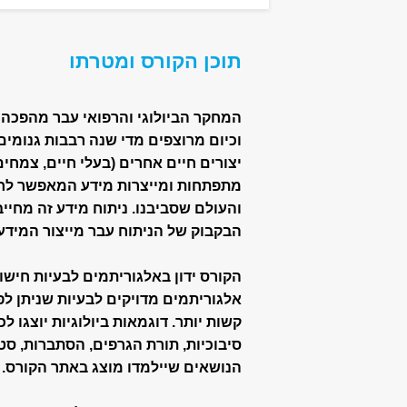
תוכן הקורס ומטרתו
המחקר הביולוגי והרפואי עבר מהפכה ב
וכיום מרוצפים מדי שנה רבבות גנומים
יצורים חיים אחרים (בעלי חיים, צמחים, 
מתפתחות ומייצרות מידע המאפשר לחשו
והעולם שסביבנו. ניתוח מידע זה מחיי
הבקבוק של הניתוח עבר מייצור המידע 
הקורס ידון באלגוריתמים לבעיות חישוב
אלגוריתמים מדויקים לבעיות שניתן לפת
קשות יותר. דוגמאות ביולוגיות יוצגו 
סיבוכיות, תורת הגרפים, הסתברות, סטט
הנושאים שיילמדו מוצג באתר הקורס.