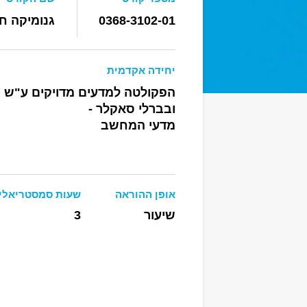
0368-3102-01
גנומיקה ח
יחידה אקדמית
הפקולטה למדעים מדויקים ע"ש ר
ובברלי סאקלר -
מדעי המחשב
אופן ההוראה
שעות סמסטריאלי
שיעור
3