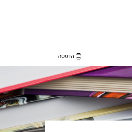
הדפסה