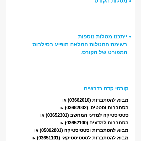
מטלות הקורס
ייתכנו מטלות נוספות
רשימת המטלות המלאה תופיע בסילבוס
המפורט של הקורס.
קורסי קדם נדרשים
מבוא להסתברות
(03662010)
או
הסתברות וסטטיס.
(03682002)
או
סטטיסטיקה למדעי המחשב
(03652301)
או
הסתברות למדעים
(03652100)
או
מבוא להסתברות וסטטיסטיקה
(05092801)
או
מבוא להסתברות לסטטיסטיקאי
(03651101)
או