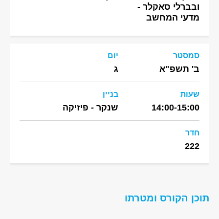
ובברלי סאקלר -
מדעי המחשב
סמסטר
יום
ב' תשפ"א
ג
שעות
בניין
14:00-15:00
שנקר - פיזיקה
חדר
222
תוכן הקורס ומטרתו