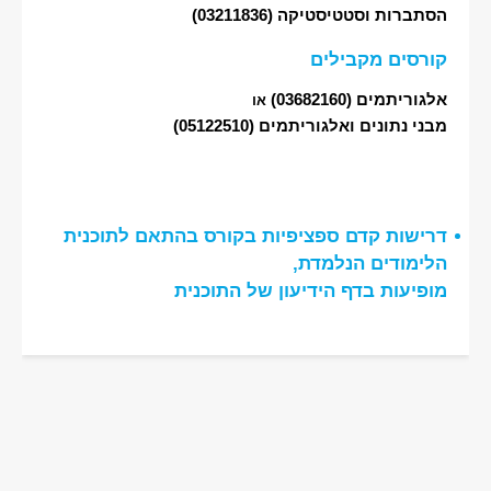
הסתברות וסטטיסטיקה
(03211836)
קורסים מקבילים
אלגוריתמים
(03682160)
או
מבני נתונים ואלגוריתמים
(05122510)
דרישות קדם ספציפיות בקורס בהתאם לתוכנית
הלימודים הנלמדת,
מופיעות בדף הידיעון של התוכנית