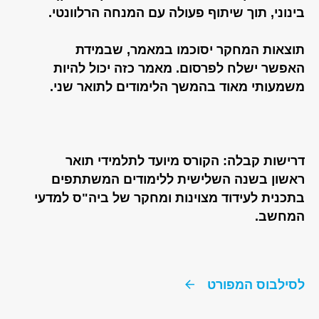
בינוני, תוך שיתוף פעולה עם המנחה הרלוונטי.
תוצאות המחקר יסוכמו במאמר, שבמידת
האפשר ישלח לפרסום. מאמר כזה יכול להיות
משמעותי מאוד בהמשך הלימודים לתואר שני.
דרישות קבלה: הקורס מיועד לתלמידי תואר
ראשון בשנה השלישית ללימודים המשתתפים
בתכנית לעידוד מצוינות ומחקר של ביה"ס למדעי
המחשב.
לסילבוס המפורט