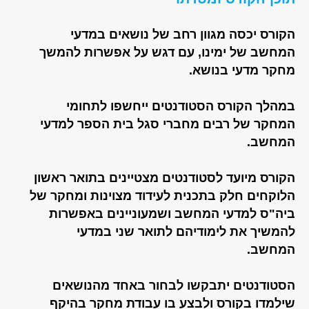
הקורס יכסה מגוון רחב של נושאים במדעי
המחשב של ימינו, עם דגש על אפשרות להמשך
מחקר מדעי בנושא.
במהלך הקורס הסטודנטים ייחשפו לתחומי
המחקר של רבים מחברי סגל בית הספר למדעי
המחשב.
הקורס מיועד לסטודנטים מצטיינים בתואר ראשון
הלוקחים חלק בתכנית לעידוד מצוינות ומחקר של
ביה"ס למדעי המחשב ושמעוניינים באפשרות
להמשיך את לימודיהם לתואר שני במדעי
המחשב.
הסטודנטים יתבקשו לבחור באחד מהנושאים
שילמדו בקורס ולבצע בו עבודת מחקר בהיקף