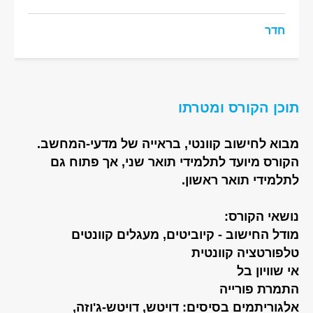
חדר
תוכן הקורס ומטרתו
מבוא לחישוב קוונטי, בראייה של מדעי-המחשב.
הקורס מיועד לתלמידי תואר שני, אך פתוח גם
לתלמידי תואר ראשון.
נושאי הקורס:
מודל החישוב - קיוביטים, מעגלים קוונטים
טלפורטציה קוונטית
אי שוויון בל
התמרת פורייה
אלגוריתמים בסיסים: דויטש, דויטש-ג'וזה,