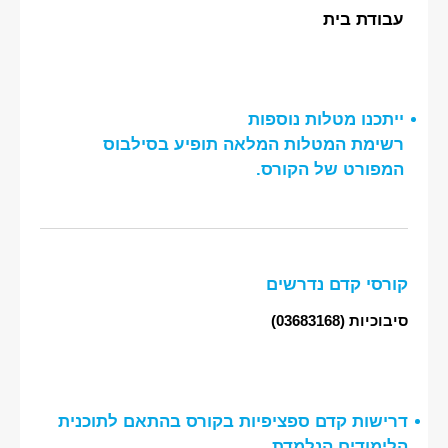
עבודת בית
ייתכנו מטלות נוספות
רשימת המטלות המלאה תופיע בסילבוס
המפורט של הקורס.
קורסי קדם נדרשים
סיבוכיות
(03683168)
דרישות קדם ספציפיות בקורס בהתאם לתוכנית
הלימודים הנלמדת,