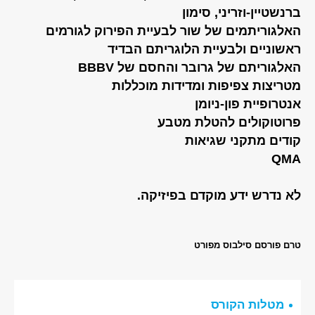
ברנשטיין-וזריני, סימון
האלגוריתמים של שור לבעיית הפירוק לגורמים
ראשוניים ולבעיית הלוגריתם הבדיד
האלגוריתם של גרובר והחסם של BBBV
מטריצות צפיפות ומדידות מוכללות
אנטרופיית פון-ניומן
פרוטוקולים להטלת מטבע
קודים מתקני שגיאות
QMA
לא נדרש ידע מוקדם בפיזיקה.
טרם פורסם סילבוס מפורט
מטלות הקורס