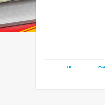
בניין
חדר