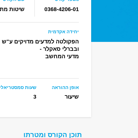
0368-4206-01
שיטות מתק
יחידה אקדמית
הפקולטה למדעים מדויקים ע"ש ר
ובברלי סאקלר -
מדעי המחשב
אופן ההוראה
שעות סמסטריאלי
שיעור
3
תוכן הקורס ומטרתו