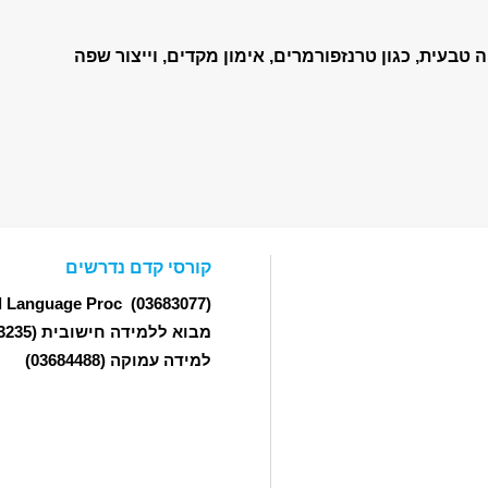
טבעית, כגון טרנזפורמרים, אימון מקדים, וייצור שפה
קורסי קדם נדרשים
l Language Proc
(03683077)
מבוא ללמידה חישובית
(03683235)
למידה עמוקה
(03684488)