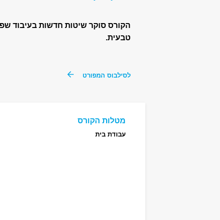
הקורס סוקר שיטות חדשות בעיבוד שפה 
טבעית.
לסילבוס המפורט
מטלות הקורס
עבודת בית