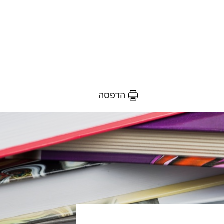
הדפסה