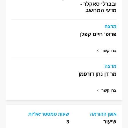
ובברלי סאקלר -
מדעי המחשב
מרצה
פרופ' חיים קפלן
צרו קשר
מרצה
מר דן נתן דורפמן
צרו קשר
אופן ההוראה
שעות סמסטריאליות
שיעור
3