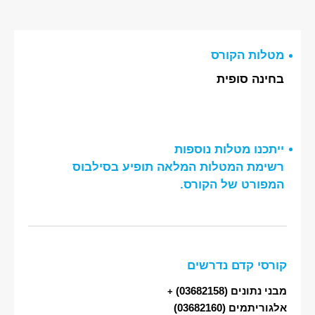
מטלות הקורס
בחינה סופית
ייתכנו מטלות נוספות
רשימת המטלות המלאה תופיע בסילבוס
המפורט של הקורס.
קורסי קדם נדרשים
מבני נתונים
(03682158)
+
אלגוריתמים
(03682160)