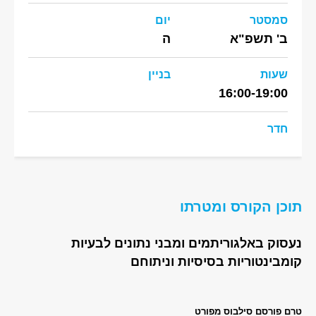
סמסטר
יום
ב' תשפ"א
ה
שעות
בניין
16:00-19:00
חדר
תוכן הקורס ומטרתו
נעסוק באלגוריתמים ומבני נתונים לבעיות
קומבינטוריות בסיסיות וניתוחם
טרם פורסם סילבוס מפורט