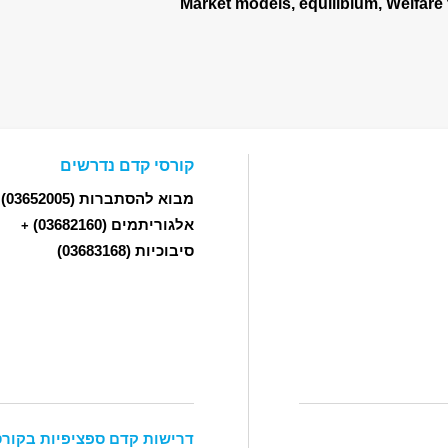
קורסי קדם נדרשים
מבוא להסתברות
(03652005)
אלגוריתמים
(03682160)
+
סיבוכיות
(03683168)
דרישות קדם ספציפיות בקורס