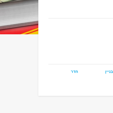
בניין
חדר