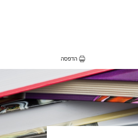
הדפסה