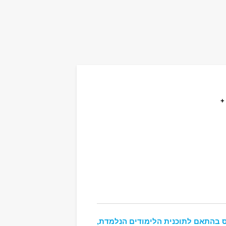
+
 בהתאם לתוכנית הלימודים הנלמדת,