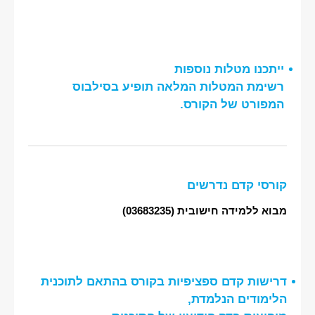
ייתכנו מטלות נוספות
רשימת המטלות המלאה תופיע בסילבוס
המפורט של הקורס.
קורסי קדם נדרשים
מבוא ללמידה חישובית
(03683235)
דרישות קדם ספציפיות בקורס בהתאם לתוכנית
הלימודים הנלמדת,