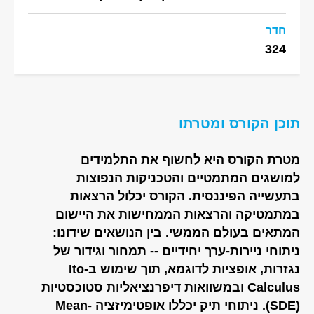
חדר
324
תוכן הקורס ומטרתו
מטרת הקורס היא לחשוף את התלמידים
למושגים המתמטיים והטכניקות הנפוצות
בתעשייה הפיננסית. הקורס יכלול הרצאות
במתמטיקה והרצאות הממחישות את היישום
המתאים בעולם הממשי. בין הנושאים שידונו:
ניתוחי ניירות-ערך יחידיים -- תמחור וגידור של
נגזרות, אופציות לדוגמא, תוך שימוש ב-Ito
Calculus ובמשוואות דיפרנציאליות סטוכסטיות
(SDE). ניתוחי תיק יכללו אופטימיזציה Mean-