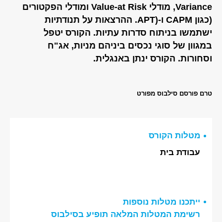
Variance, מודלי Value-at Risk ומודלי הפקטורים
(כגון CAPM ו-(APT. ההרצאות על תנודתיות
ישתמשו בניתוח סדרות עתיות. הקורס יטפל
במגוון של סוגי נכסים ביניהם מניות, אג"ח
וסחורות. הקורס ינתן באנגלית.
טרם פורסם סילבוס מפורט
מטלות הקורס
עבודת בית
ייתכנו מטלות נוספות
רשימת המטלות המלאה תופיע בסילבוס