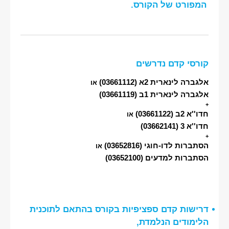
המפורט של הקורס.
קורסי קדם נדרשים
אלגברה לינארית 2א
(03661112)
או
אלגברה לינארית 1ב
(03661119)
+
חדו''א 2ב
(03661122)
או
חדו''א 3
(03662141)
+
הסתברות לדו-חוגי
(03652816)
או
הסתברות למדעים
(03652100)
דרישות קדם ספציפיות בקורס בהתאם לתוכנית
הלימודים הנלמדת,