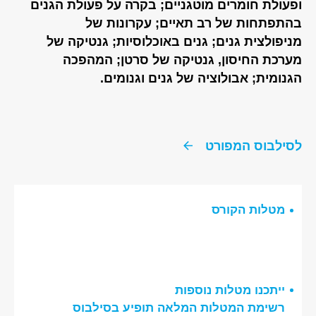
ופעולת חומרים מוטגניים; בקרה על פעולת הגנים
בהתפתחות של רב תאיים; עקרונות של
מניפולצית גנים; גנים באוכלוסיות; גנטיקה של
מערכת החיסון, גנטיקה של סרטן; המהפכה
הגנומית; אבולוציה של גנים וגנומים.
לסילבוס המפורט
מטלות הקורס
ייתכנו מטלות נוספות
רשימת המטלות המלאה תופיע בסילבוס