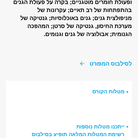
ופעולת חומרים מוטגניים; בקרה על פעולת הגנים
בהתפתחות של רב תאיים; עקרונות של
מניפולצית גנים; גנים באוכלוסיות; גנטיקה של
מערכת החיסון, גנטיקה של סרטן; המהפכה
הגנומית; אבולוציה של גנים וגנומים.
לסילבוס המפורט
מטלות הקורס
ייתכנו מטלות נוספות
רשימת המטלות המלאה תופיע בסילבוס