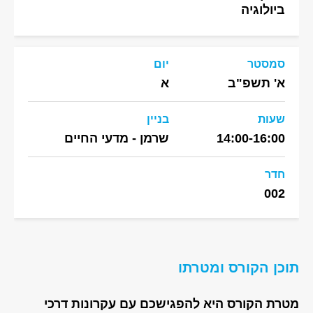
ביולוגיה
סמסטר
יום
א' תשפ"ב
א
שעות
בניין
14:00-16:00
שרמן - מדעי החיים
חדר
002
תוכן הקורס ומטרתו
מטרת הקורס היא להפגישכם עם עקרונות דרכי