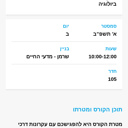
ביולוגיה
סמסטר
יום
א' תשפ"ב
ב
שעות
בניין
10:00-12:00
שרמן - מדעי החיים
חדר
105
תוכן הקורס ומטרתו
מטרת הקורס היא להפגישכם עם עקרונות דרכי