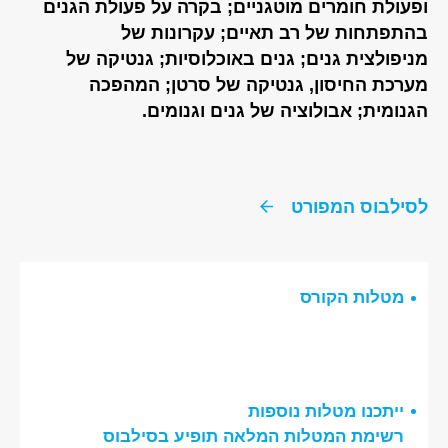
ופעולת חומרים מוטגניים; בקרה על פעולת הגנים
בהתפתחות של רב תאיים; עקרונות של
מניפולצית גנים; גנים באוכלוסיות; גנטיקה של
מערכת החיסון, גנטיקה של סרטן; המהפכה
הגנומית; אבולוציה של גנים וגנומים.
לסילבוס המפורט
מטלות הקורס
ייתכנו מטלות נוספות
רשימת המטלות המלאה תופיע בסילבוס