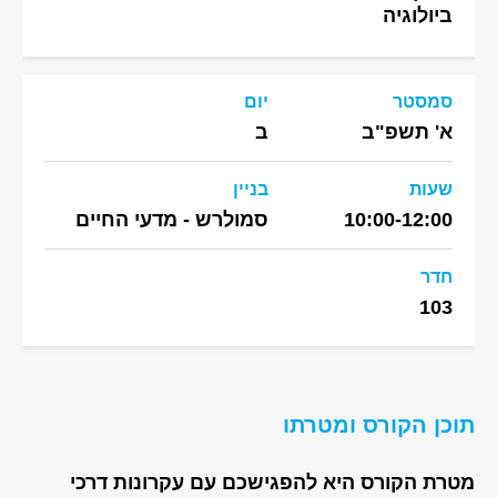
ביולוגיה
סמסטר
יום
א' תשפ"ב
ב
שעות
בניין
10:00-12:00
סמולרש - מדעי החיים
חדר
103
תוכן הקורס ומטרתו
מטרת הקורס היא להפגישכם עם עקרונות דרכי