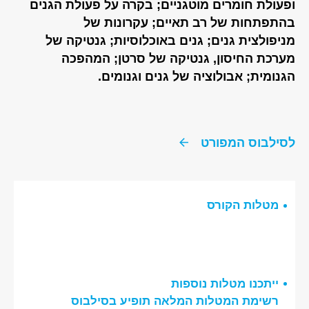
ופעולת חומרים מוטגניים; בקרה על פעולת הגנים
בהתפתחות של רב תאיים; עקרונות של
מניפולצית גנים; גנים באוכלוסיות; גנטיקה של
מערכת החיסון, גנטיקה של סרטן; המהפכה
הגנומית; אבולוציה של גנים וגנומים.
לסילבוס המפורט
מטלות הקורס
ייתכנו מטלות נוספות
רשימת המטלות המלאה תופיע בסילבוס