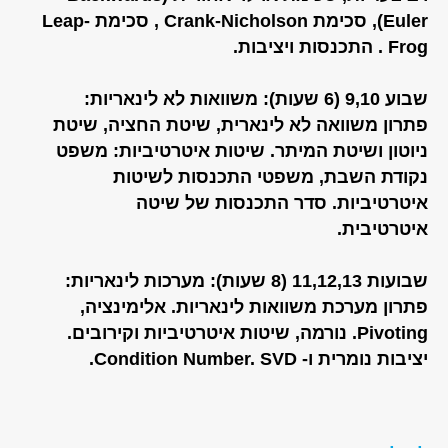
Euler), סכימת Crank-Nicholson , סכימת Leap-
Frog . התכנסות ויציבות.
שבוע 9,10 (6 שעות): משוואות לא לינאריות:
פתרון משוואה לא לינארית, שיטת החציה, שיטת
ניוטון ושיטת המיתר. שיטות איטרטיביות: משפט
נקודת השבת, משפטי התכנסות לשיטות
איטרטיביות. סדר התכנסות של שיטה
איטרטיבית.
שבועות 11,12,13 (8 שעות): מערכות לינאריות:
פתרון מערכת משוואות לינאריות. אלימינציה,
Pivoting. נורמה, שיטות איטרטיביות וקירובים.
יציבות נומרית ו- Condition Number. SVD.