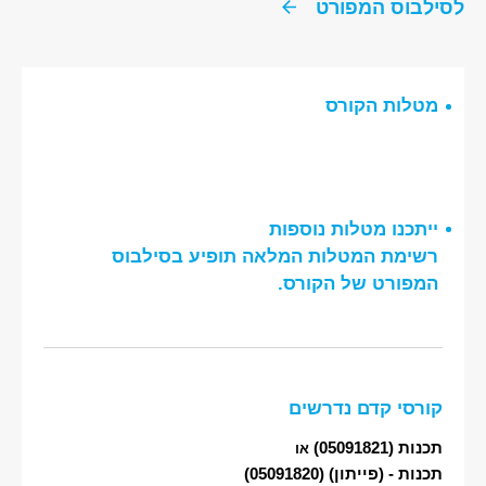
לסילבוס המפורט
מטלות הקורס
ייתכנו מטלות נוספות
רשימת המטלות המלאה תופיע בסילבוס
המפורט של הקורס.
קורסי קדם נדרשים
תכנות
(05091821)
או
תכנות - (פייתון)
(05091820)