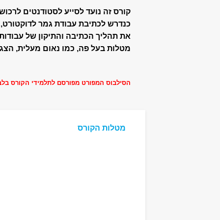
קורס זה נועד לסייע לסטודנטים לרכו
כנדרש לכתיבת עבודת גמר לדוקטורט, 
את תהליך הכתיבה והתיקון של עבודותי
מטלות בעל פה, כמו נאום מעלית, הצגת תרשים (re
הסילבוס המפורט מפורסם לתלמידי הקורס בלב
מטלות הקורס