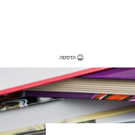
הדפסה