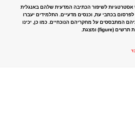
ש אסטרטגיות לשיפור הכתיבה המדעית שלהם באנגלית
לפרסום בכתבי עת, וכנסים מדעיים. התלמידים יעברו
הם המתבססים על מחקריהם הנוכחיים. כמו כן, יכינו
figu) ומצגת.
ד