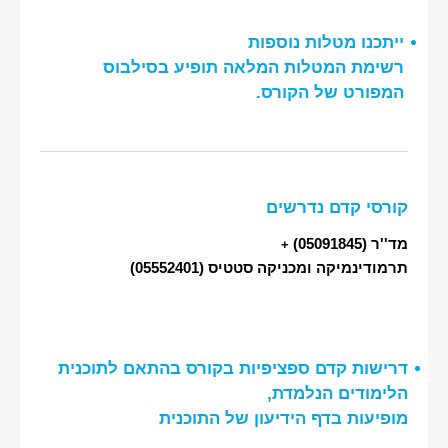
ייתכנו מטלות נוספות
רשימת המטלות המלאה תופיע בסילבוס
המפורט של הקורס.
קורסי קדם נדרשים
מד''ר
(05091845)
+
תרמודינמיקה ומכניקה סטטיס
(05552401)
דרישות קדם ספציפיות בקורס בהתאם לתוכנית
הלימודים הנלמדת,
מופיעות בדף הידיעון של התוכנית