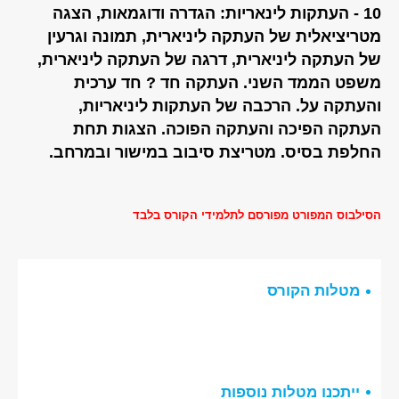
10 - העתקות לינאריות: הגדרה ודוגמאות, הצגה
מטריציאלית של העתקה ליניארית, תמונה וגרעין
של העתקה ליניארית, דרגה של העתקה ליניארית,
משפט הממד השני. העתקה חד ? חד ערכית
והעתקה על. הרכבה של העתקות ליניאריות,
העתקה הפיכה והעתקה הפוכה. הצגות תחת
החלפת בסיס. מטריצת סיבוב במישור ובמרחב.
הסילבוס המפורט מפורסם לתלמידי הקורס בלבד
מטלות הקורס
ייתכנו מטלות נוספות