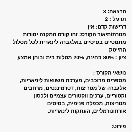
הרצאה: 3
תרגיל : 2
דרישות קדם: אין
מטרת/תיאור הקורס: זהו קורס המקנה יסודות
מתמטיים בסיסיים באלגברה לינארית לכל מסלול
ההייטק
ציון : 80% בחינה, 20% מטלות בית ובוחן אמצע
נושאי הקורס :
מספרים מרוכבים, מערכת משוואות ליניאריות,
אלגברה של מטריצות, דטרמיננטים, מרחבים
וקטוריים, ערכים ווקטורים עצמיים ולכסון
מטריצות, מכפלה פנימית, בסיסים
אורתונורמליים, העתקות לינאריות.
פירוט: