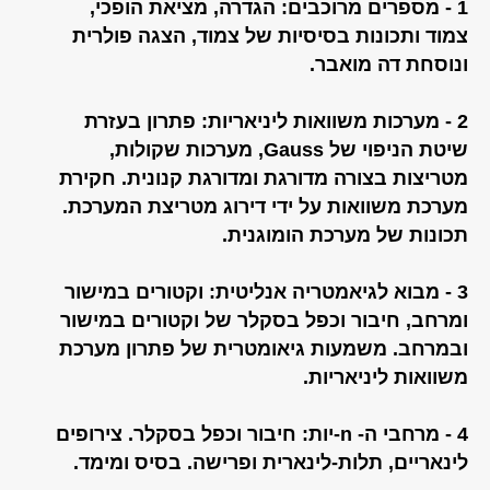
1 - מספרים מרוכבים: הגדרה, מציאת הופכי,
צמוד ותכונות בסיסיות של צמוד, הצגה פולרית
ונוסחת דה מואבר.
2 - מערכות משוואות ליניאריות: פתרון בעזרת
שיטת הניפוי של Gauss, מערכות שקולות,
מטריצות בצורה מדורגת ומדורגת קנונית. חקירת
מערכת משוואות על ידי דירוג מטריצת המערכת.
תכונות של מערכת הומוגנית.
3 - מבוא לגיאמטריה אנליטית: וקטורים במישור
ומרחב, חיבור וכפל בסקלר של וקטורים במישור
ובמרחב. משמעות גיאומטרית של פתרון מערכת
משוואות ליניאריות.
4 - מרחבי ה- n-יות: חיבור וכפל בסקלר. צירופים
לינאריים, תלות-לינארית ופרישה. בסיס ומימד.