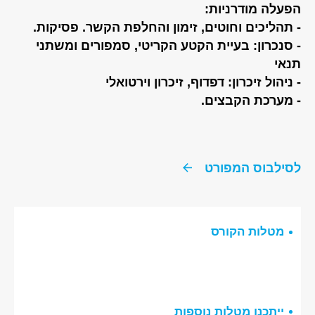
הפעלה מודרניות:
- תהליכים וחוטים, זימון והחלפת הקשר. פסיקות.
- סנכרון: בעיית הקטע הקריטי, סמפורים ומשתני
תנאי
- ניהול זיכרון: דפדוף, זיכרון וירטואלי
- מערכת הקבצים.
לסילבוס המפורט
מטלות הקורס
ייתכנו מטלות נוספות