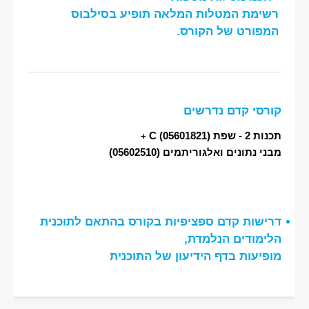
רשימת המטלות המלאה תופיע בסילבוס
המפורט של הקורס.
קורסי קדם נדרשים
תכנות 2 - שפת C
(05601821)
+
מבני נתונים ואלגוריתמים
(05602510)
דרישות קדם ספציפיות בקורס בהתאם לתוכנית
הלימודים הנלמדת,
מופיעות בדף הידיעון של התוכנית