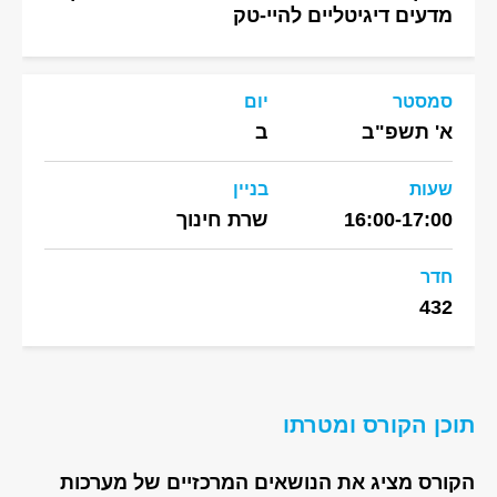
מדעים דיגיטליים להיי-טק
סמסטר
יום
א' תשפ"ב
ב
שעות
בניין
16:00-17:00
שרת חינוך
חדר
432
תוכן הקורס ומטרתו
הקורס מציג את הנושאים המרכזיים של מערכות