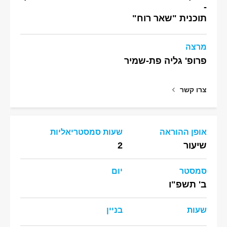
-
תוכנית "שאר רוח"
מרצה
פרופ' גליה פת-שמיר
צרו קשר
אופן ההוראה
שעות סמסטריאליות
שיעור
2
סמסטר
יום
ב' תשפ"ו
שעות
בניין