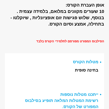
אופן העברת הקורס:
10 שעורים מקוונים במלואם, בלמידה עצמית .
בנוסף, שלוש פגישות זום אופציונליות , שיוקלטו -
בתחילה, אמצע וסיום הקורס.
הסילבוס המפורט מפורסם לתלמידי הקורס בלבד
מטלות הקורס
בחינה סופית
ייתכנו מטלות נוספות
רשימת המטלות המלאה תופיע בסילבוס
המפורט של הקורס.