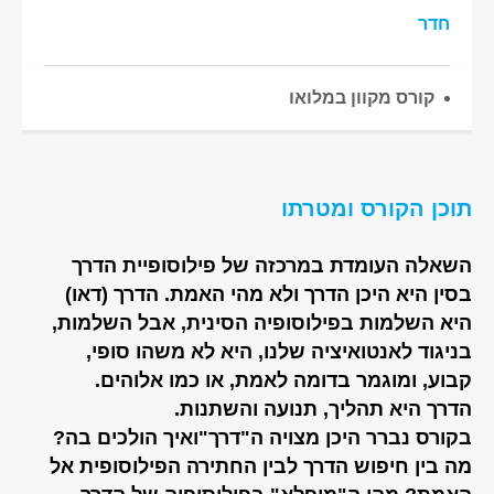
חדר
קורס מקוון במלואו
תוכן הקורס ומטרתו
השאלה העומדת במרכזה של פילוסופיית הדרך
בסין היא היכן הדרך ולא מהי האמת. הדרך (דאו)
היא השלמות בפילוסופיה הסינית, אבל השלמות,
בניגוד לאנטואיציה שלנו, היא לא משהו סופי,
קבוע, ומוגמר בדומה לאמת, או כמו אלוהים.
הדרך היא תהליך, תנועה והשתנות.
בקורס נברר היכן מצויה ה"דרך"ואיך הולכים בה?
מה בין חיפוש הדרך לבין החתירה הפילוסופית אל