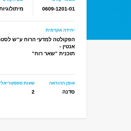
0609-1201-01
מיתולוגיו
יחידה אקדמית
הפקולטה למדעי הרוח ע"ש לסטר
אנטין -
תוכנית "שאר רוח"
אופן ההוראה
שעות סמסטריאלי
סדנה
2