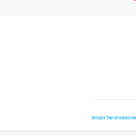
ס המפורט של הקורס.