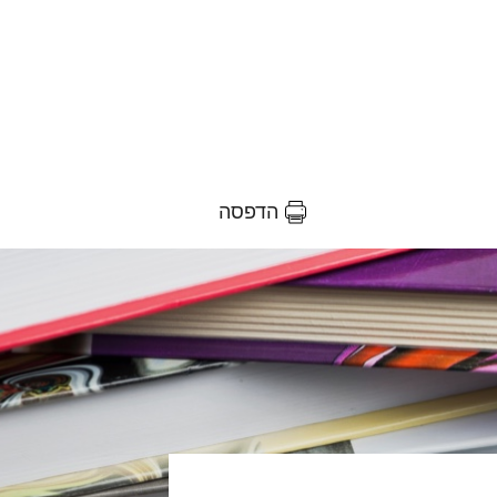
הדפסה