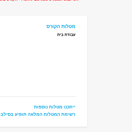
מטלות הקורס
עבודת בית
ייתכנו מטלות נוספות
רשימת המטלות המלאה תופיע בסילבו