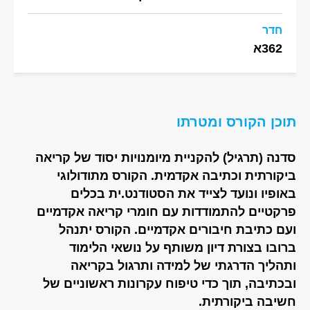
חדר
362א
תוכן הקורס ומטרתו
סדנה (תרגיל) להקניית מיומנויות יסוד של קריאה
ביקורתית וכתיבה אקדמית. הקורס מתודולוגי
באופיו ונועד לצייד את הסטודנט.ית בכלים
פרקטיים להתמודדות עם חומרי קריאה אקדמיים
ועם כתיבת חיבורים אקדמיים. הקורס יתנהל
ברובו בצורת דיון משותף על נושאי הלימוד
ותהליך הדרגתי של למידה ותרגול בקריאה
ובכתיבה, תוך כדי טיפוח עקרונות ראשוניים של
חשיבה ביקורתית.