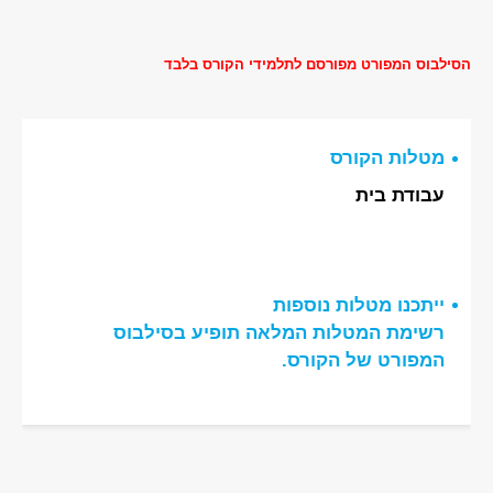
הסילבוס המפורט מפורסם לתלמידי הקורס בלבד
מטלות הקורס
עבודת בית
ייתכנו מטלות נוספות
רשימת המטלות המלאה תופיע בסילבוס
המפורט של הקורס.