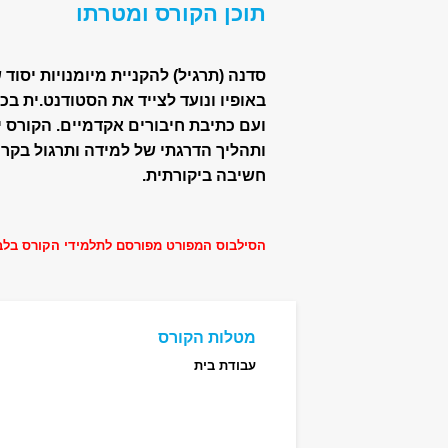
תוכן הקורס ומטרתו
סדנה (תרגיל) להקניית מיומנויות יסוד
באופיו ונועד לצייד את הסטודנט.ית ב
ועם כתיבת חיבורים אקדמיים. הקורס י
ותהליך הדרגתי של למידה ותרגול בקרי
חשיבה ביקורתית.
הסילבוס המפורט מפורסם לתלמידי הקורס בלב
מטלות הקורס
עבודת בית