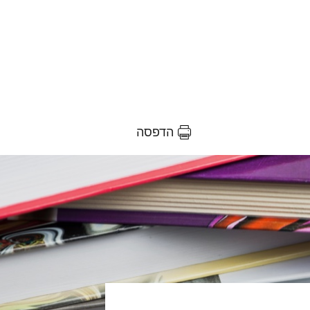
הדפסה