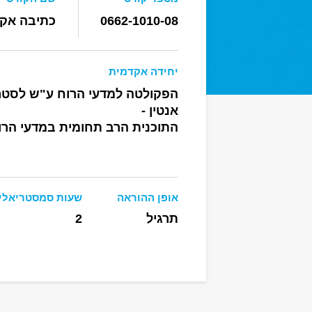
0662-1010-08
כתיבה אק
יחידה אקדמית
הפקולטה למדעי הרוח ע"ש לסטר
אנטין -
התוכנית הרב תחומית במדעי הרו
אופן ההוראה
שעות סמסטריאלי
תרגיל
2