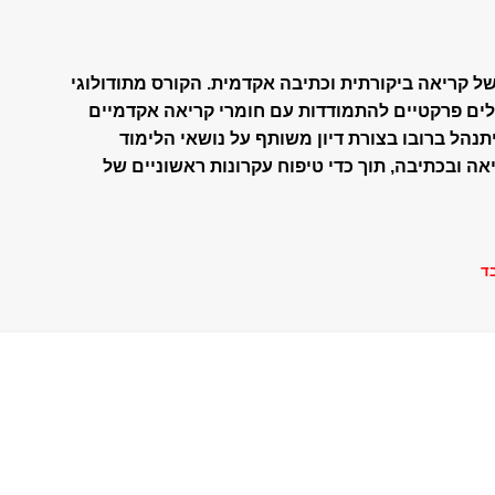
 של קריאה ביקורתית וכתיבה אקדמית. הקורס מתודולוגי
כלים פרקטיים להתמודדות עם חומרי קריאה אקדמיים
תנהל ברובו בצורת דיון משותף על נושאי הלימוד
אה ובכתיבה, תוך כדי טיפוח עקרונות ראשוניים של
ד