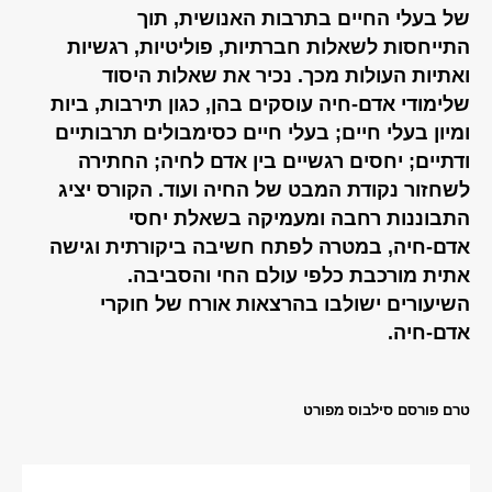
של בעלי החיים בתרבות האנושית, תוך
התייחסות לשאלות חברתיות, פוליטיות, רגשיות
ואתיות העולות מכך. נכיר את שאלות היסוד
שלימודי אדם-חיה עוסקים בהן, כגון תירבות, ביות
ומיון בעלי חיים; בעלי חיים כסימבולים תרבותיים
ודתיים; יחסים רגשיים בין אדם לחיה; החתירה
לשחזור נקודת המבט של החיה ועוד. הקורס יציג
התבוננות רחבה ומעמיקה בשאלת יחסי
אדם-חיה, במטרה לפתח חשיבה ביקורתית וגישה
אתית מורכבת כלפי עולם החי והסביבה.
השיעורים ישולבו בהרצאות אורח של חוקרי
אדם-חיה.
טרם פורסם סילבוס מפורט