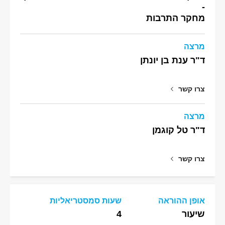
-
מחקר התרבות
מרצה
ד"ר ענת בן יונתן
צרו קשר
מרצה
ד"ר טל קוגמן
צרו קשר
אופן ההוראה
שעות סמסטריאליות
שיעור
4