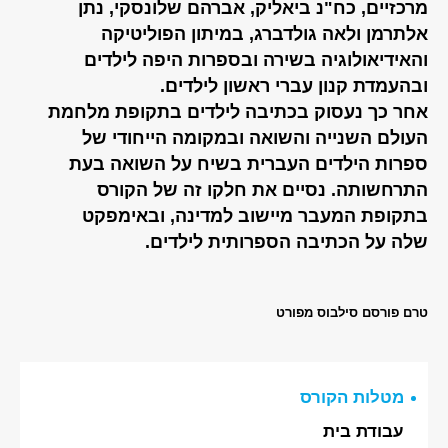
מרכזיים, כח"נ ביאליק, אברהם שלונסקי, נתן
אלתרמן ולאה גולדברג, במיתון הפוליטיקה
והאידיאולוגיה בשירה ובספרות היפה לילדים
ובהעמדת קנון עברי ראשון לילדים.
אחר כך נעסוק בכתיבה לילדים בתקופת מלחמת
העולם השנייה והשואה ובמקומה הייחודי של
ספרות הילדים העברית בשיח על השואה בעת
התרחשותה. נסיים את חלקו זה של הקורס
בתקופת המעבר מיישוב למדינה, ובאימפקט
שלה על הכתיבה הספרותית לילדים.
טרם פורסם סילבוס מפורט
מטלות הקורס
עבודת בית