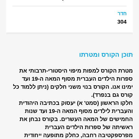
חדר
304
תוכן הקורס ומטרתו
מטרת הקורס למפות מיפוי היסטורי-תרבותי את
ספרות הילדים העברית מסוף המאה ה-19 ועד
ימינו אנו. הקורס בנוי משני חלקים (ניתן ללמוד כל
קורס גם בנפרד).
חלקו הראשון (סמט' א) יעסוק בכתיבה היהודית
והעברית לילדים מסוף המאה ה-19 ועד שנות
החמישים של המאה העשרים. בקורס נבחן את
ראשיתה של ספרות הילדים העברית
מפרספקטיבה רחבה, כחלק מתופעה ייחודית