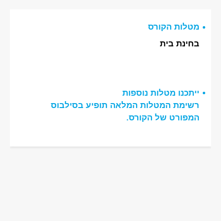
מטלות הקורס
בחינת בית
ייתכנו מטלות נוספות
רשימת המטלות המלאה תופיע בסילבוס
המפורט של הקורס.