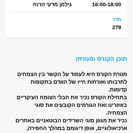
16:00-18:00
גילמן מדעי הרוח
חדר
279
תוכן הקורס ומטרתו
מטרת הקורס היא לעמוד על הקשר בין הצמחים
לתרבותו ואורחות חייו של האדם בתקופות
קדומות.
בתחילת הקורס נכיר את חבלי הצומח העיקריים
באזורינו ואת הגורמים הקובעים את סוגי
הצמחיה.
נכיר את מגוון סוגי השרידים הבוטאניים באתרים
ארכיאולוגיים, אופן דיגומם במהלך החפירה,