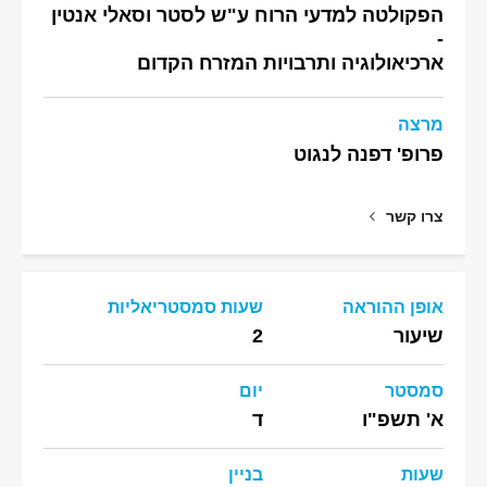
הפקולטה למדעי הרוח ע"ש לסטר וסאלי אנטין
-
ארכיאולוגיה ותרבויות המזרח הקדום
מרצה
פרופ' דפנה לנגוט
צרו קשר
אופן ההוראה
שעות סמסטריאליות
שיעור
2
סמסטר
יום
א' תשפ"ו
ד
שעות
בניין